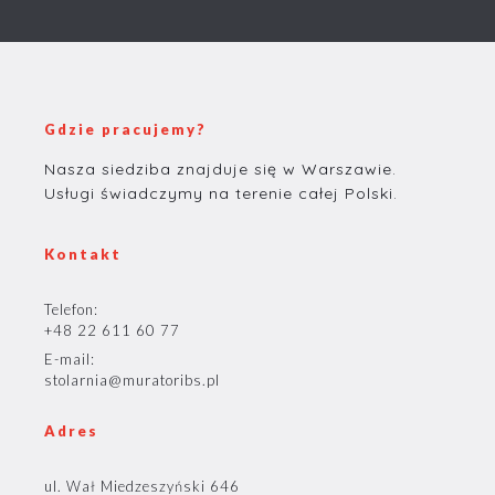
Gdzie pracujemy?
Nasza siedziba znajduje się w Warszawie.
Usługi świadczymy na terenie całej Polski.
Kontakt
Telefon:
+48 22 611 60 77
E-mail:
stolarnia@muratoribs.pl
Adres
ul. Wał Miedzeszyński 646