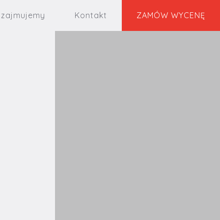
 zajmujemy
Kontakt
ZAMÓW WYCENĘ